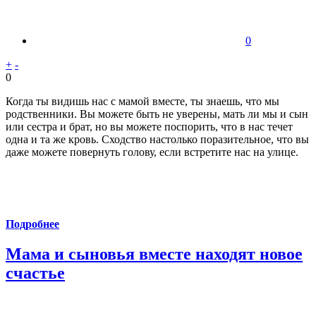
0
+
-
0
Когда ты видишь нас с мамой вместе, ты знаешь, что мы
родственники. Вы можете быть не уверены, мать ли мы и сын
или сестра и брат, но вы можете поспорить, что в нас течет
одна и та же кровь. Сходство настолько поразительное, что вы
даже можете повернуть голову, если встретите нас на улице.
Подробнее
Мама и сыновья вместе находят новое
счастье