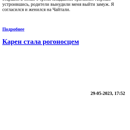
устроившись, родители вынудили меня выйти замуж. Я
согласился и женился на Чайтали.
Подробнее
Карен стала рогоносцем
29-05-2023, 17:52