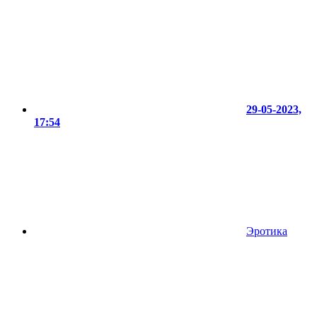
29-05-2023,
17:54
Эротика