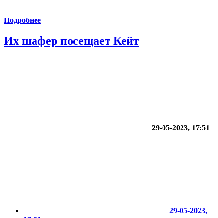
Подробнее
Их шафер посещает Кейт
29-05-2023, 17:51
29-05-2023,