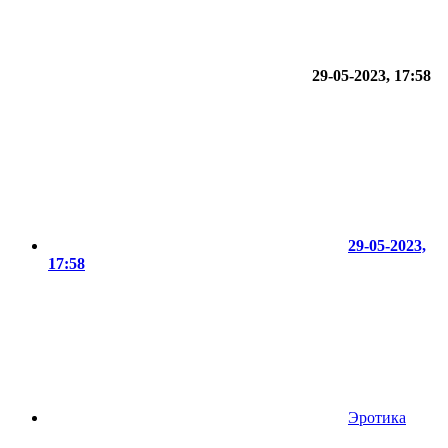
29-05-2023, 17:58
29-05-2023,
17:58
Эротика