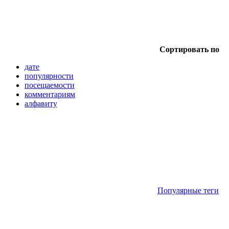
Сортировать по
дате
популярности
посещаемости
комментариям
алфавиту
Популярные теги