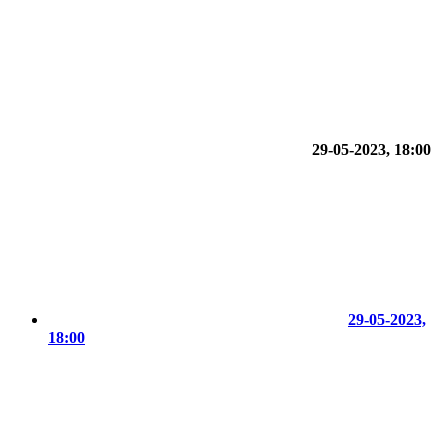
29-05-2023, 18:00
29-05-2023,
18:00