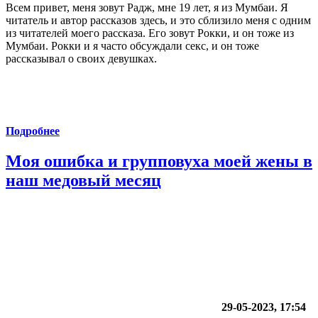
Всем привет, меня зовут Радж, мне 19 лет, я из Мумбаи. Я
читатель и автор рассказов здесь, и это сблизило меня с одним
из читателей моего рассказа. Его зовут Рокки, и он тоже из
Мумбаи. Рокки и я часто обсуждали секс, и он тоже
рассказывал о своих девушках.
Подробнее
Моя ошибка и групповуха моей жены в
наш медовый месяц
29-05-2023, 17:54