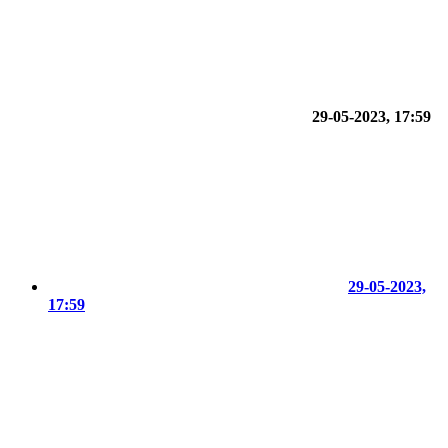
29-05-2023, 17:59
29-05-2023,
17:59