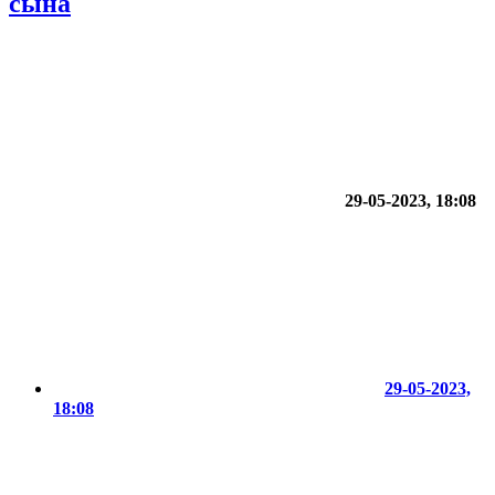
сына
29-05-2023, 18:08
29-05-2023,
18:08