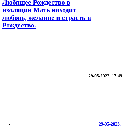
Любящее Рождество в
изоляции Мать находит
любовь, желание и страсть в
Рождество.
29-05-2023, 17:49
29-05-2023,