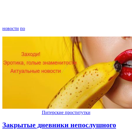
новости
по
Питерские проститутки
Закрытые дневники непослушного