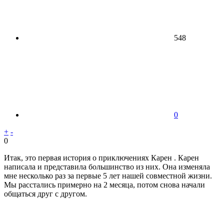
548
0
+
-
0
Итак, это первая история о приключениях Карен . Карен
написала и представила большинство из них. Она изменяла
мне несколько раз за первые 5 лет нашей совместной жизни.
Мы расстались примерно на 2 месяца, потом снова начали
общаться друг с другом.