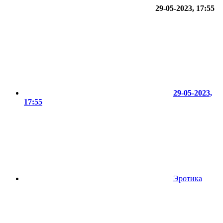
29-05-2023, 17:55
29-05-2023,
17:55
Эротика