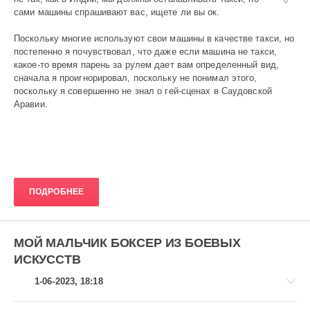
сами машины спрашивают вас, ищете ли вы ок.
0
Поскольку многие используют свои машины в качестве такси, но
постепенно я почувствовал, что даже если машина не такси,
какое-то время парень за рулем дает вам определенный вид,
сначала я проигнорировал, поскольку не понимал этого,
поскольку я совершенно не знал о гей-сценах в Саудовской
Аравии.
ПОДРОБНЕЕ
МОЙ МАЛЬЧИК БОКСЕР ИЗ БОЕВЫХ
ИСКУССТВ
1-06-2023, 18:18