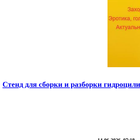
Стенд для сборки и разборки гидроцил