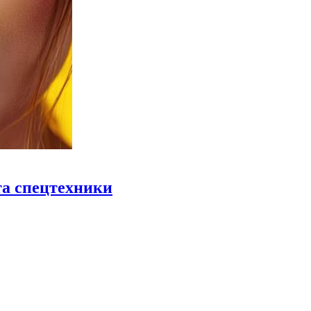
та спецтехники