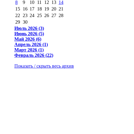
8
9
10
11
12
13
14
15
16
17
18
19
20
21
22
23
24
25
26
27
28
29
30
Июль 2026 (3)
Июнь 2026 (5)
Май 2026 (6)
Апрель 2026 (1)
Март 2026 (1)
Февраль 2026 (22)
Показать / скрыть весь архив