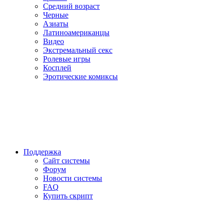
Средний возраст
Черные
Азиаты
Латиноамериканцы
Видео
Экстремальный секс
Ролевые игры
Косплей
Эротические комиксы
Поддержка
Сайт системы
Форум
Новости системы
FAQ
Купить скрипт