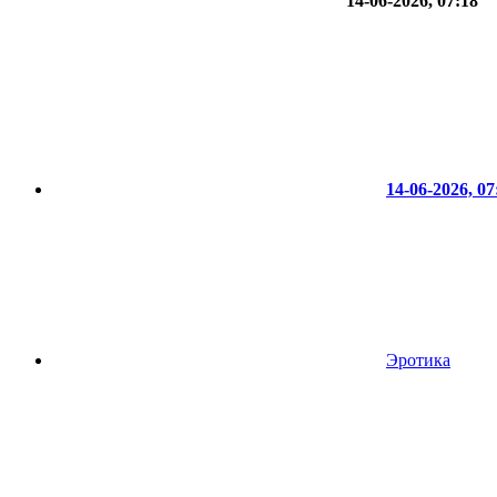
14-06-2026, 07:18
14-06-2026, 07
Эротика