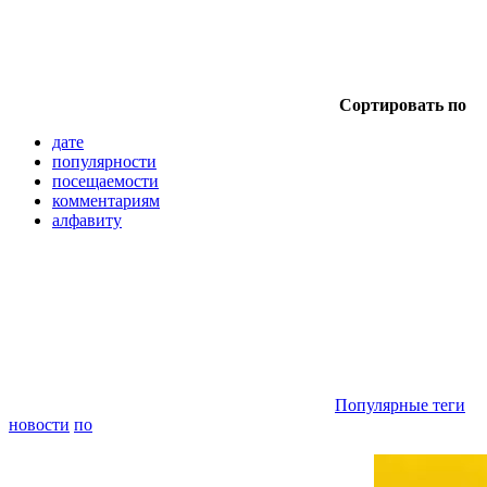
Сортировать по
дате
популярности
посещаемости
комментариям
алфавиту
Популярные теги
новости
по