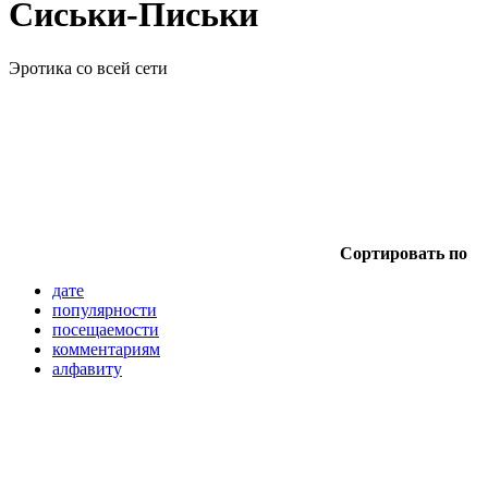
Сиськи-Письки
Эротика со всей сети
Сортировать по
дате
популярности
посещаемости
комментариям
алфавиту