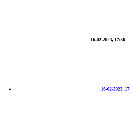
16-02-2023, 17:36
16-02-2023, 17