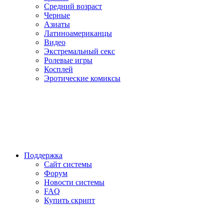
Средний возраст
Черные
Азиаты
Латиноамериканцы
Видео
Экстремальный секс
Ролевые игры
Косплей
Эротические комиксы
Поддержка
Сайт системы
Форум
Новости системы
FAQ
Купить скрипт