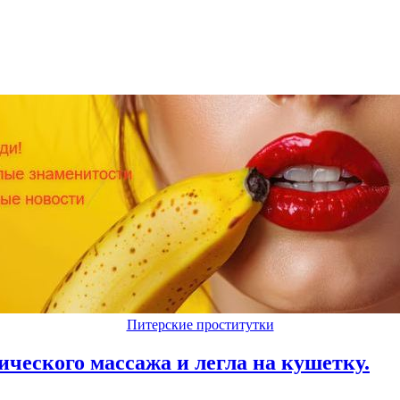
Питерские проститутки
ического массажа и легла на кушетку.