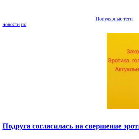
Популярные теги
новости
по
Подруга согласилась на свершение эрот