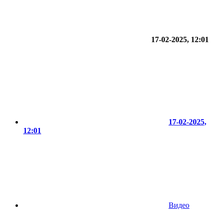
17-02-2025, 12:01
17-02-2025,
12:01
Видео