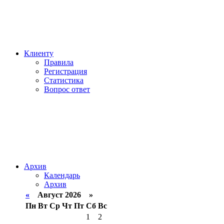
Клиенту
Правила
Регистрация
Статистика
Вопрос ответ
Архив
Календарь
Архив
«
Август 2026 »
Пн
Вт
Ср
Чт
Пт
Сб
Вс
1
2