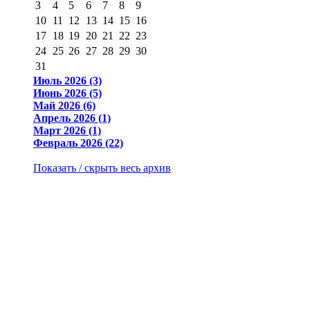
3
4
5
6
7
8
9
10
11
12
13
14
15
16
17
18
19
20
21
22
23
24
25
26
27
28
29
30
31
Июль 2026 (3)
Июнь 2026 (5)
Май 2026 (6)
Апрель 2026 (1)
Март 2026 (1)
Февраль 2026 (22)
Показать / скрыть весь архив