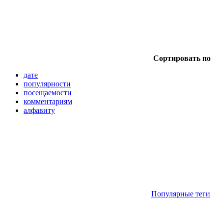
Сортировать по
дате
популярности
посещаемости
комментариям
алфавиту
Популярные теги