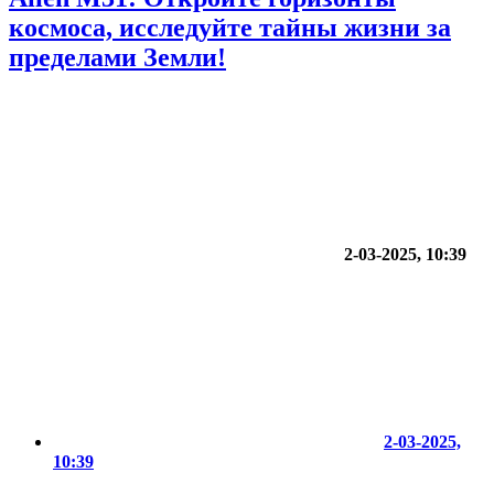
космоса, исследуйте тайны жизни за
пределами Земли!
2-03-2025, 10:39
2-03-2025,
10:39