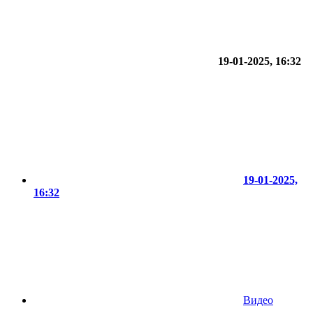
19-01-2025, 16:32
19-01-2025,
16:32
Видео