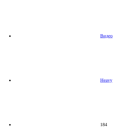
Видео
Heavy
184