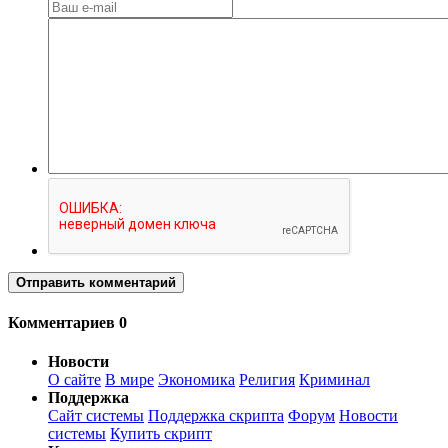
Отправить комментарий
Комментариев 0
Новости
О сайте
В мире
Экономика
Религия
Криминал
Поддержка
Сайт системы
Поддержка скрипта
Форум
Новости
системы
Купить скрипт