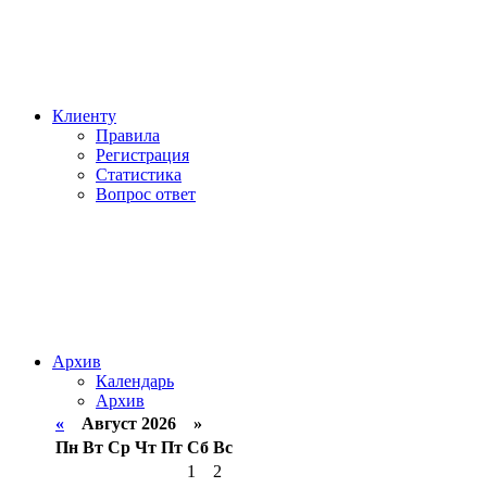
Клиенту
Правила
Регистрация
Статистика
Вопрос ответ
Архив
Календарь
Архив
«
Август 2026 »
Пн
Вт
Ср
Чт
Пт
Сб
Вс
1
2