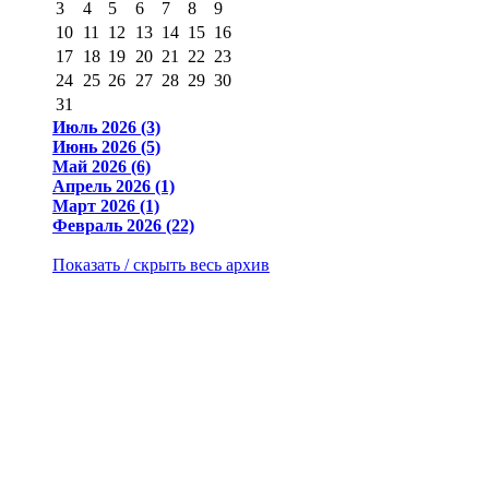
3
4
5
6
7
8
9
10
11
12
13
14
15
16
17
18
19
20
21
22
23
24
25
26
27
28
29
30
31
Июль 2026 (3)
Июнь 2026 (5)
Май 2026 (6)
Апрель 2026 (1)
Март 2026 (1)
Февраль 2026 (22)
Показать / скрыть весь архив