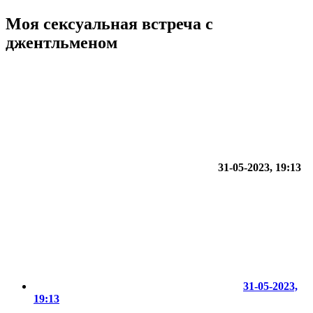
Моя сексуальная встреча с
джентльменом
31-05-2023, 19:13
31-05-2023,
19:13