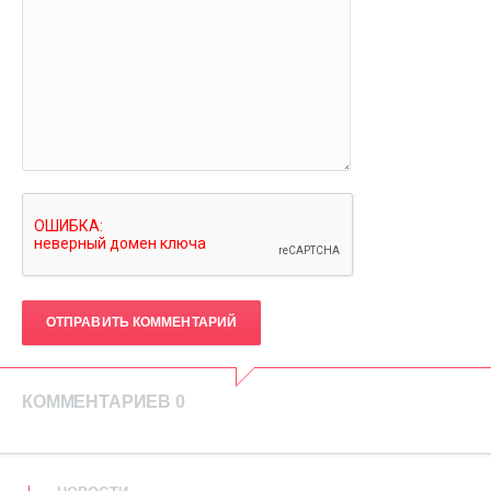
ОТПРАВИТЬ КОММЕНТАРИЙ
КОММЕНТАРИЕВ 0