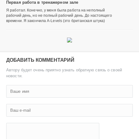
Первая работа в тренажерном зале
Я работал. Конечно, у меня была работа на неполный
рабочий день, но не полный рабочий день. До настоящего
времени. Я закончила A-Levels (это британская штука)
ДОБАВИТЬ КОММЕНТАРИЙ
Автору будет очень приятно узнать обратную связь о своей
новости.